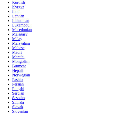
Kurdish
Kyrgyz
Latin
Latvian
Lithuanian
Luxembou..
Macedonian
Malagasy
Malay
Malayalam
Maltese
Maori
Marathi
Mongolian
Burmese
Nepali
Norwegian
Pashto
Persian
Punjabi
Serbian
Sesotho
Sinhala
Slovak
Slovenian