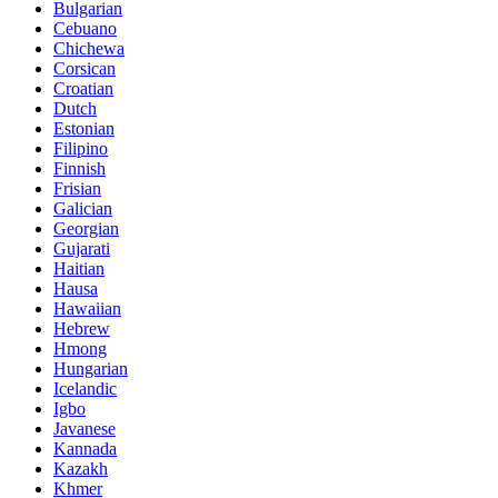
Bulgarian
Cebuano
Chichewa
Corsican
Croatian
Dutch
Estonian
Filipino
Finnish
Frisian
Galician
Georgian
Gujarati
Haitian
Hausa
Hawaiian
Hebrew
Hmong
Hungarian
Icelandic
Igbo
Javanese
Kannada
Kazakh
Khmer